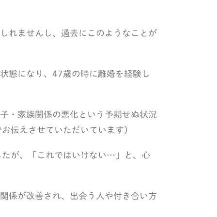
しれませんし、過去にこのようなことが
状態になり、47歳の時に離婚を経験し
子・家族関係の悪化という予期せぬ状況
でお伝えさせていただいています）
したが、「これではいけない…」と、心
関係が改善され、出会う人や付き合い方