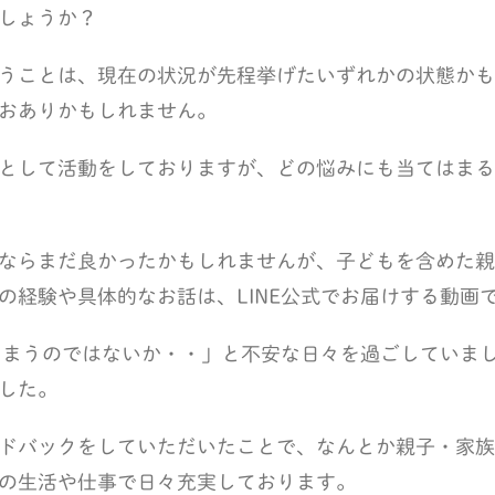
しょうか？
うことは、現在の状況が先程挙げたいずれかの状態かも
おありかもしれません。
として活動をしておりますが、どの悩みにも当てはまる
ならまだ良かったかもしれませんが、子どもを含めた親
の経験や具体的なお話は、LINE公式でお届けする動画
しまうのではないか・・」と不安な日々を過ごしていま
した。
ドバックをしていただいたことで、なんとか親子・家族
の生活や仕事で日々充実しております。