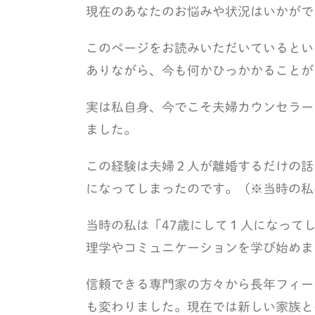
現在のあなたのお悩みや状況はいかがで
このページをお読みいただいているとい
ありながら、今も何かひっかかることが
実は私自身、今でこそ夫婦カウンセラー
ました。
この経験は夫婦２人が離婚するだけの話
になってしまったのです。（※当時の私
当時の私は「47歳にして１人になって
理学やコミュニケーションを学び始めま
信頼できる専門家の方々から長年フィー
も変わりました。現在では新しい家族と