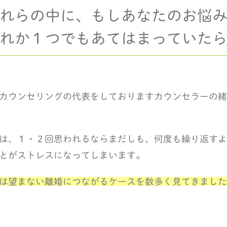
れらの中に、もしあなたのお悩
れか１つでもあてはまっていた
カウンセリングの代表をしておりますカウンセラーの緒
は、１・２回思われるならまだしも、何度も繰り返すよ
とがストレスになってしまいます。
は望まない離婚につながるケースを数多く見てきました