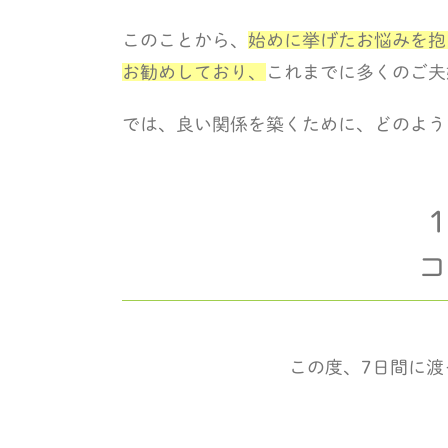
このことから、
始めに挙げたお悩みを抱
お勧めしており、
これまでに多くのご夫
では、良い関係を築くために、どのよう
コ
この度、7日間に渡