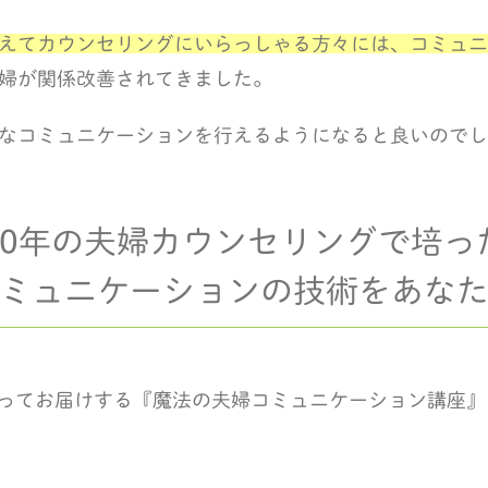
えてカウンセリングにいらっしゃる方々には、コミュニ
婦が関係改善されてきました。
なコミュニケーションを行えるようになると良いのでし
10年の夫婦カウンセリングで培っ
ミュニケーションの技術をあな
ってお届けする
『魔法の夫婦コミュニケーション講座』