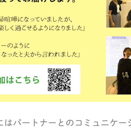
にはパートナーとのコミュニケー