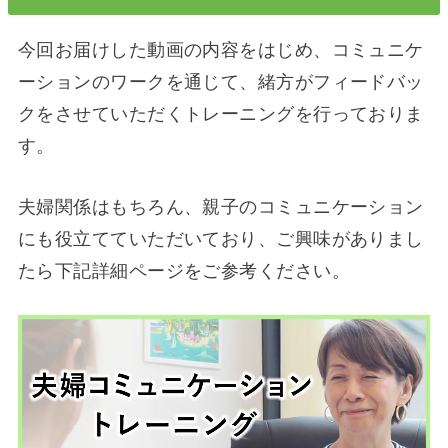
今回お届けした動画の内容をはじめ、コミュニケ
ーションのワークを通じて、緒方がフィードバッ
クをさせていただくトレーニングを行っておりま
す。
夫婦関係はもちろん、親子のコミュニケーション
にも役立てていただいており、ご興味がありまし
たら下記詳細ページをご参考ください。