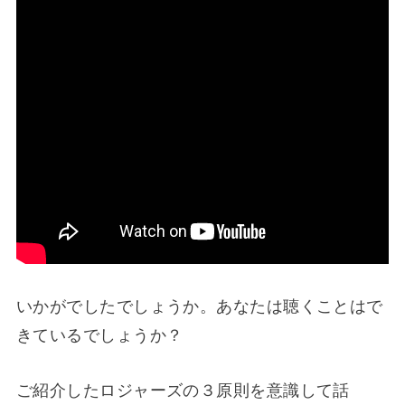
いかがでしたでしょうか。あなたは聴くことはで
きているでしょうか？
ご紹介したロジャーズの３原則を意識して話