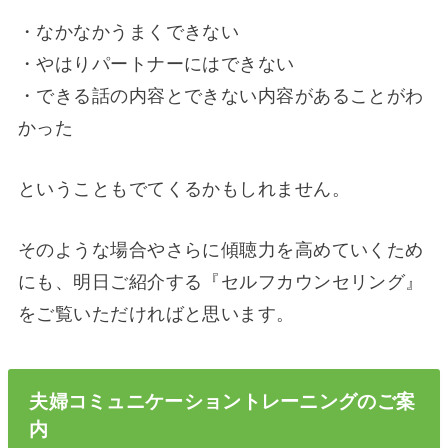
・なかなかうまくできない
・やはりパートナーにはできない
・できる話の内容とできない内容があることがわ
かった
ということもでてくるかもしれません。
そのような場合やさらに傾聴力を高めていくため
にも、明日ご紹介する『セルフカウンセリング』
をご覧いただければと思います。
夫婦コミュニケーショントレーニングのご案
内