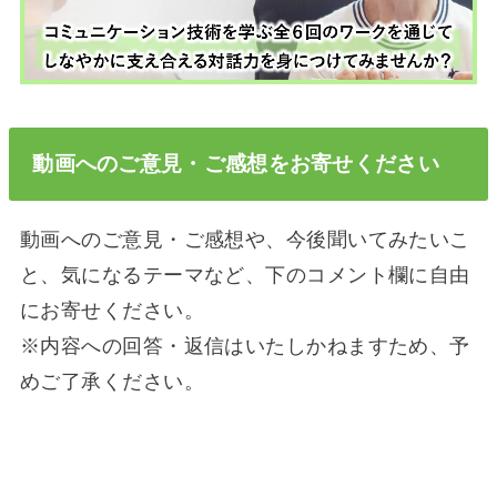
動画へのご意見・ご感想をお寄せください
動画へのご意見・ご感想や、今後聞いてみたいこ
と、気になるテーマなど、下のコメント欄に自由
にお寄せください。
※内容への回答・返信はいたしかねますため、予
めご了承ください。