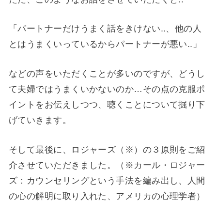
「パートナーだけうまく話をきけない..、他の人
とはうまくいっているからパートナーが悪い..」
などの声をいただくことが多いのですが、どうし
て夫婦ではうまくいかないのか…その点の克服ポ
イントをお伝えしつつ、聴くことについて掘り下
げていきます。
そして最後に、ロジャーズ（※）の３原則をご紹
介させていただきました。（※カール・ロジャー
ズ：カウンセリングという手法を編み出し、人間
の心の解明に取り入れた、アメリカの心理学者）