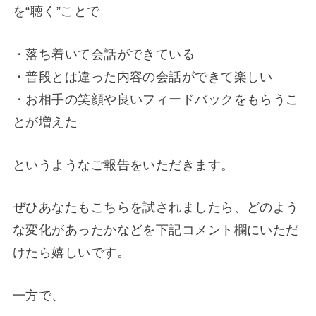
を“聴く”ことで
・落ち着いて会話ができている
・普段とは違った内容の会話ができて楽しい
・お相手の笑顔や良いフィードバックをもらうこ
とが増えた
というようなご報告をいただきます。
ぜひあなたもこちらを試されましたら、どのよう
な変化があったかなどを下記コメント欄にいただ
けたら嬉しいです。
一方で、