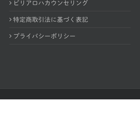
ピリアロハカウンセリング
特定商取引法に基づく表記
プライバシーポリシー