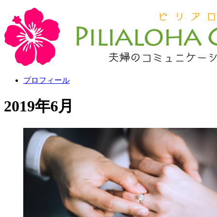
プロフィール
2019年6月