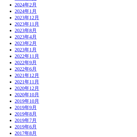
2024年2月
2024年1月
2023年12月
2023年11月
2023年8月
2023年4月
2023年2月
2023年1月
2022年11月
2022年9月
2022年6月
2021年12月
2021年11月
2020年12月
2020年10月
2019年10月
2019年9月
2019年8月
2019年7月
2019年6月
2017年8月