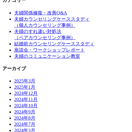
カテゴリー
夫婦関係修復・改善Q&A
夫婦カウンセリングケーススタディ
（個人カウンセリング事例）
夫婦のすれ違い対処法
（ペアカウンセリング事例）
結婚前カウンセリングケーススタディ
座談会・ワークショップレポート
夫婦のコミュニケーション教室
アーカイブ
2025年3月
2025年1月
2024年12月
2024年11月
2024年10月
2024年9月
2024年8月
2024年7月
2024年3月