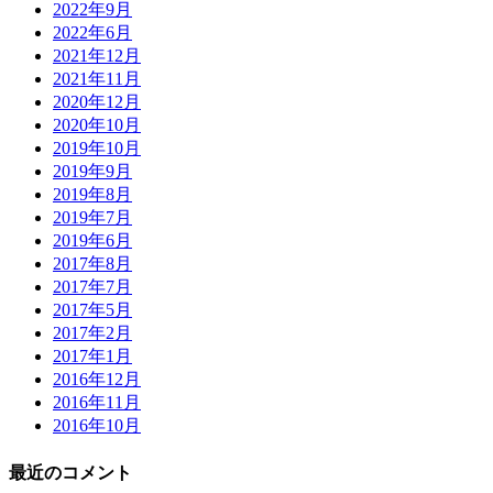
2022年9月
2022年6月
2021年12月
2021年11月
2020年12月
2020年10月
2019年10月
2019年9月
2019年8月
2019年7月
2019年6月
2017年8月
2017年7月
2017年5月
2017年2月
2017年1月
2016年12月
2016年11月
2016年10月
最近のコメント