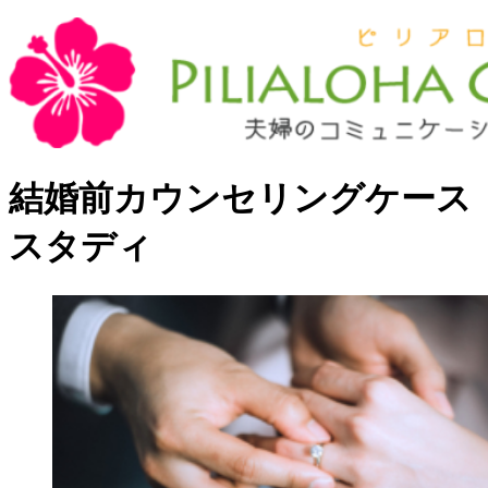
結婚前カウンセリングケース
スタディ