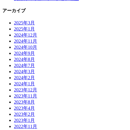
アーカイブ
2025年3月
2025年1月
2024年12月
2024年11月
2024年10月
2024年9月
2024年8月
2024年7月
2024年3月
2024年2月
2024年1月
2023年12月
2023年11月
2023年8月
2023年4月
2023年2月
2023年1月
2022年11月