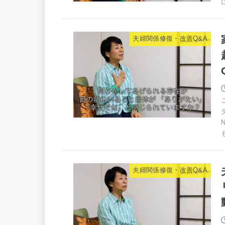
夫婦関係修復・改善Q&A
夫婦関係修復・改善Q&A