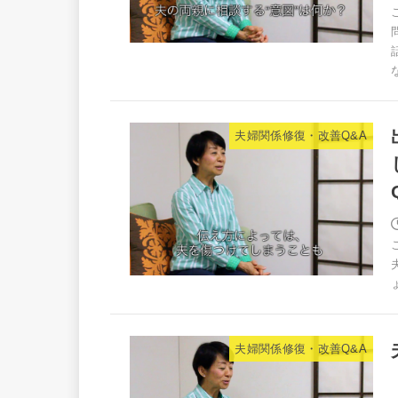
夫婦関係修復・改善Q&A
夫婦関係修復・改善Q&A