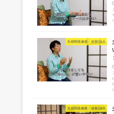
夫婦関係修復・改善Q&A
夫婦関係修復・改善Q&A