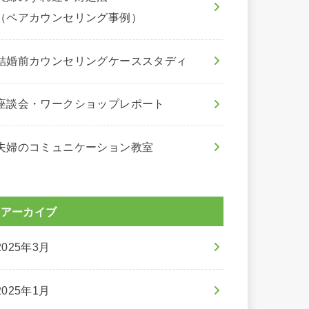
（ペアカウンセリング事例）
結婚前カウンセリングケーススタディ
座談会・ワークショップレポート
夫婦のコミュニケーション教室
アーカイブ
2025年3月
2025年1月