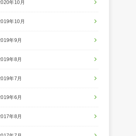
2020年10月
2019年10月
2019年9月
2019年8月
2019年7月
2019年6月
2017年8月
2017年7月