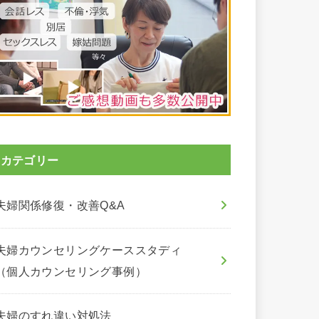
カテゴリー
夫婦関係修復・改善Q&A
夫婦カウンセリングケーススタディ
（個人カウンセリング事例）
夫婦のすれ違い対処法