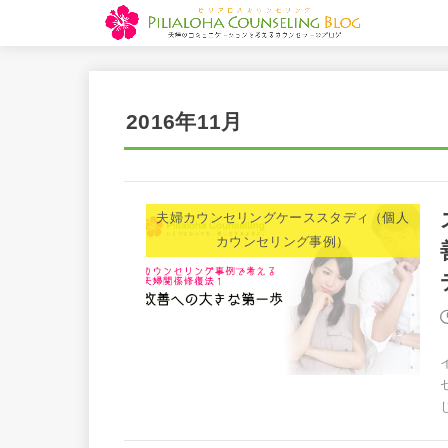
2016年11月
夫婦カウンセリングケーススタディ（個人
カウンセリング事例）