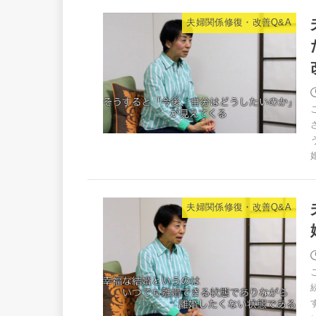
夫婦関係修復・改善Q&A
夫婦関係修復・改善Q&A