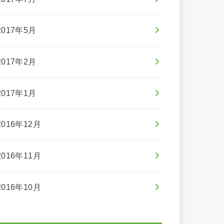
2017年5月
2017年2月
2017年1月
2016年12月
2016年11月
2016年10月