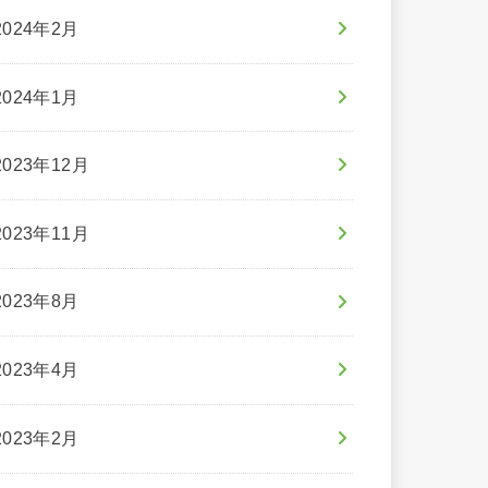
2024年2月
2024年1月
2023年12月
2023年11月
2023年8月
2023年4月
2023年2月