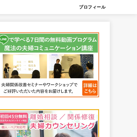
プロフィール