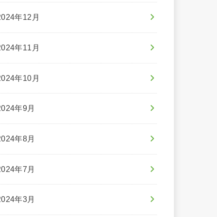
2024年12月
2024年11月
2024年10月
2024年9月
2024年8月
2024年7月
2024年3月