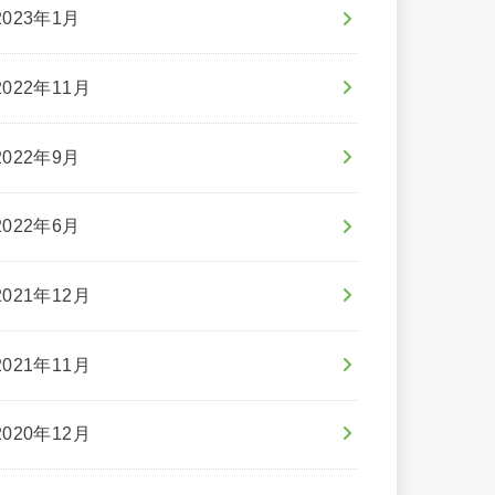
2023年1月
2022年11月
2022年9月
2022年6月
2021年12月
2021年11月
2020年12月